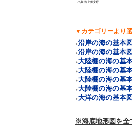
出典:海上保安庁
▼カテゴリーより
沿岸の海の基本
沿岸の海の基本
大陸棚の海の基
大陸棚の海の基
大陸棚の海の基
大陸棚の海の基
大洋の海の基本
※海底地形図を全