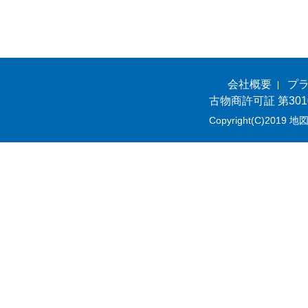
会社概要
プ
古物商許可証 第301
Copyright(C)2019 地