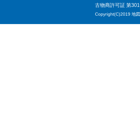
古物商許可証 第301
Copyright(C)2019 地