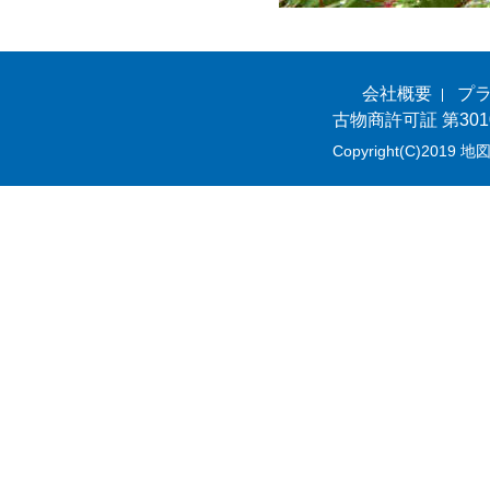
会社概要
プ
古物商許可証 第301
Copyright(C)2019 地