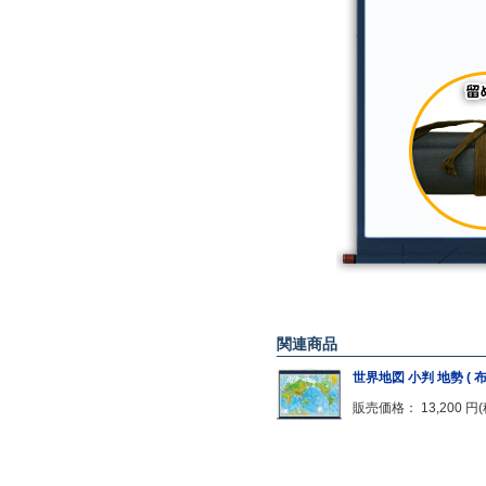
関連商品
世界地図 小判 地勢 ( 布
販売価格： 13,200 円