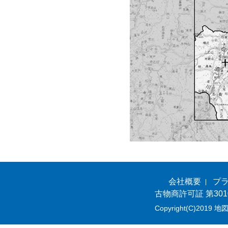
会社概要
プ
古物商許可証 第301
Copyright(C)2019 地