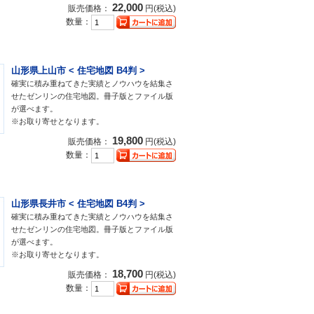
22,000
販売価格：
円(税込)
数量：
山形県上山市 < 住宅地図 B4判 >
確実に積み重ねてきた実績とノウハウを結集さ
せたゼンリンの住宅地図。冊子版とファイル版
が選べます。
※お取り寄せとなります。
19,800
販売価格：
円(税込)
数量：
山形県長井市 < 住宅地図 B4判 >
確実に積み重ねてきた実績とノウハウを結集さ
せたゼンリンの住宅地図。冊子版とファイル版
が選べます。
※お取り寄せとなります。
18,700
販売価格：
円(税込)
数量：