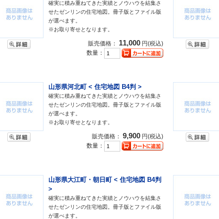
確実に積み重ねてきた実績とノウハウを結集さ
せたゼンリンの住宅地図。冊子版とファイル版
が選べます。
※お取り寄せとなります。
11,000
販売価格：
円(税込)
数量：
山形県河北町 < 住宅地図 B4判 >
確実に積み重ねてきた実績とノウハウを結集さ
せたゼンリンの住宅地図。冊子版とファイル版
が選べます。
※お取り寄せとなります。
9,900
販売価格：
円(税込)
数量：
山形県大江町・朝日町 < 住宅地図 B4判
>
確実に積み重ねてきた実績とノウハウを結集さ
せたゼンリンの住宅地図。冊子版とファイル版
が選べます。