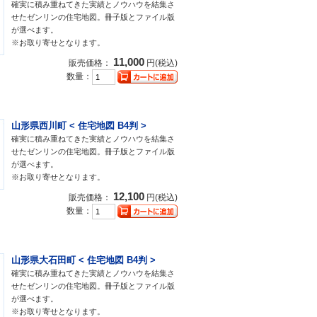
確実に積み重ねてきた実績とノウハウを結集さ
せたゼンリンの住宅地図。冊子版とファイル版
が選べます。
※お取り寄せとなります。
11,000
販売価格：
円(税込)
数量：
山形県西川町 < 住宅地図 B4判 >
確実に積み重ねてきた実績とノウハウを結集さ
せたゼンリンの住宅地図。冊子版とファイル版
が選べます。
※お取り寄せとなります。
12,100
販売価格：
円(税込)
数量：
山形県大石田町 < 住宅地図 B4判 >
確実に積み重ねてきた実績とノウハウを結集さ
せたゼンリンの住宅地図。冊子版とファイル版
が選べます。
※お取り寄せとなります。