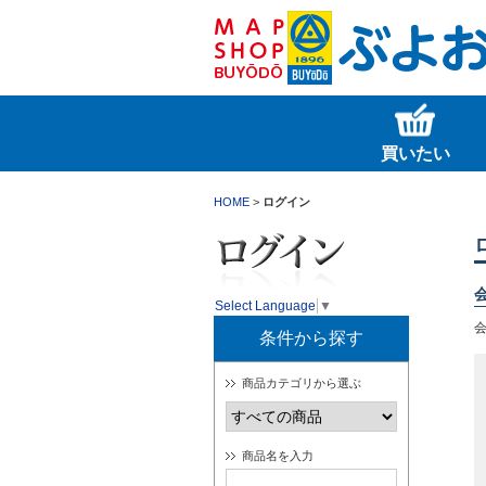
買いたい
HOME
>
ログイン
Select Language
▼
条件から探す
商品カテゴリから選ぶ
商品名を入力