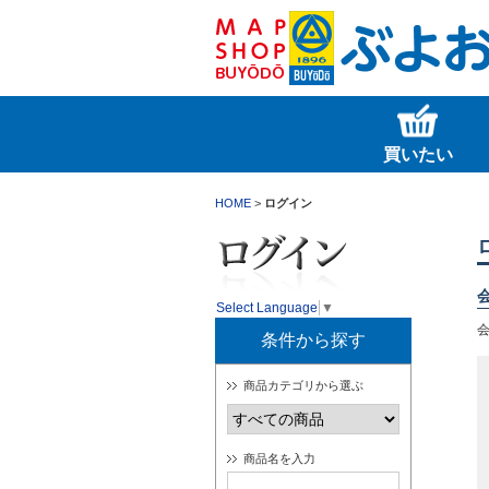
買いたい
HOME
>
ログイン
Select Language
▼
条件から探す
商品カテゴリから選ぶ
商品名を入力