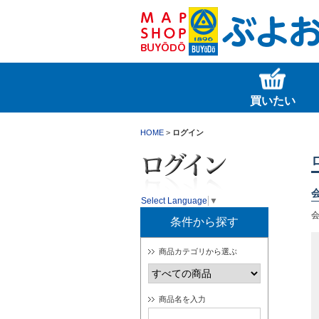
買いたい
HOME
>
ログイン
Select Language
▼
条件から探す
商品カテゴリから選ぶ
商品名を入力