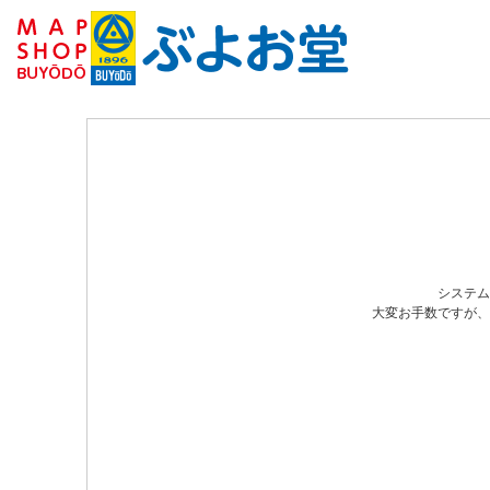
システム
大変お手数ですが、