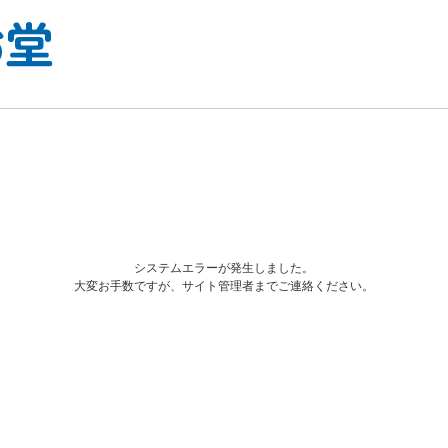
システムエラーが発生しました。
大変お手数ですが、サイト管理者までご連絡ください。