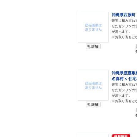
沖縄県西原町 <
確実に積み重ね
せたゼンリンの
が選べます。
※お取り寄せと
沖縄県渡嘉敷
名喜村 < 住宅
確実に積み重ね
せたゼンリンの
が選べます。
※お取り寄せと