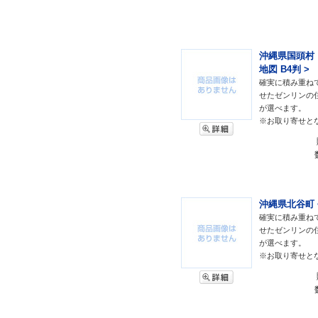
沖縄県国頭村・
地図 B4判 >
確実に積み重ね
せたゼンリンの
が選べます。
※お取り寄せと
沖縄県北谷町 <
確実に積み重ね
せたゼンリンの
が選べます。
※お取り寄せと