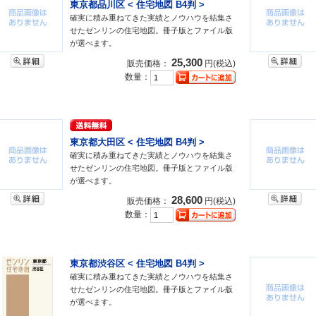
東京都品川区 < 住宅地図 B4判 >
確実に積み重ねてきた実績とノウハウを結集さ
せたゼンリンの住宅地図。冊子版とファイル版
が選べます。
25,300
販売価格：
円(税込)
数量：
東京都大田区 < 住宅地図 B4判 >
確実に積み重ねてきた実績とノウハウを結集さ
せたゼンリンの住宅地図。冊子版とファイル版
が選べます。
28,600
販売価格：
円(税込)
数量：
東京都渋谷区 < 住宅地図 B4判 >
確実に積み重ねてきた実績とノウハウを結集さ
せたゼンリンの住宅地図。冊子版とファイル版
が選べます。