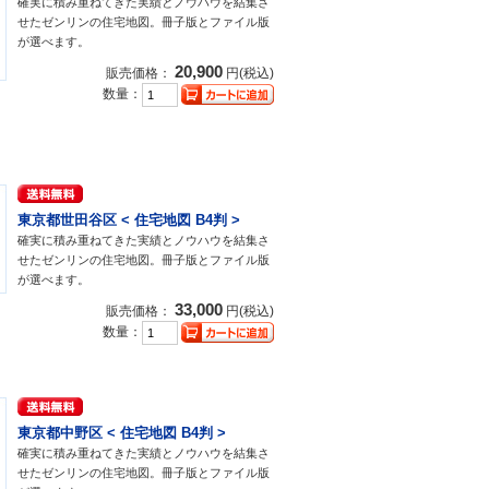
確実に積み重ねてきた実績とノウハウを結集さ
せたゼンリンの住宅地図。冊子版とファイル版
が選べます。
20,900
販売価格：
円(税込)
数量：
東京都世田谷区 < 住宅地図 B4判 >
確実に積み重ねてきた実績とノウハウを結集さ
せたゼンリンの住宅地図。冊子版とファイル版
が選べます。
33,000
販売価格：
円(税込)
数量：
東京都中野区 < 住宅地図 B4判 >
確実に積み重ねてきた実績とノウハウを結集さ
せたゼンリンの住宅地図。冊子版とファイル版