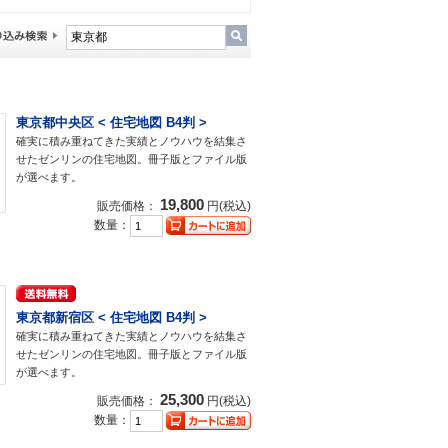
東京都中央区 < 住宅地図 B4判 >
確実に積み重ねてきた実績とノウハウを結集さ
せたゼンリンの住宅地図。冊子版とファイル版
が選べます。
19,800
販売価格：
円(税込)
数量：
東京都新宿区 < 住宅地図 B4判 >
確実に積み重ねてきた実績とノウハウを結集さ
せたゼンリンの住宅地図。冊子版とファイル版
が選べます。
25,300
販売価格：
円(税込)
数量：