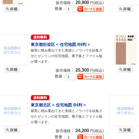
20,900
販売価格：
円(税込)
数量：
東京都杉並区 < 住宅地図 B4判 >
確実に積み重ねてきた実績とノウハウを結集さ
せたゼンリンの住宅地図。冊子版とファイル版
が選べます。
25,300
販売価格：
円(税込)
数量：
東京都北区 < 住宅地図 B4判 >
確実に積み重ねてきた実績とノウハウを結集さ
せたゼンリンの住宅地図。冊子版とファイル版
が選べます。
24,200
販売価格：
円(税込)
数量：