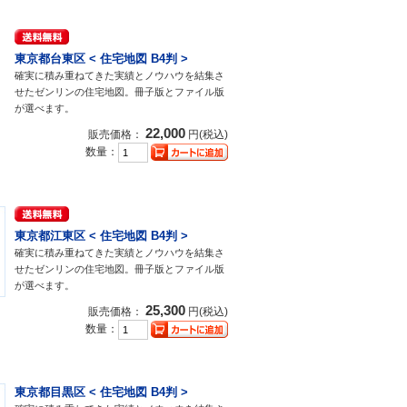
東京都台東区 < 住宅地図 B4判 >
確実に積み重ねてきた実績とノウハウを結集さ
せたゼンリンの住宅地図。冊子版とファイル版
が選べます。
22,000
販売価格：
円(税込)
数量：
東京都江東区 < 住宅地図 B4判 >
確実に積み重ねてきた実績とノウハウを結集さ
せたゼンリンの住宅地図。冊子版とファイル版
が選べます。
25,300
販売価格：
円(税込)
数量：
東京都目黒区 < 住宅地図 B4判 >