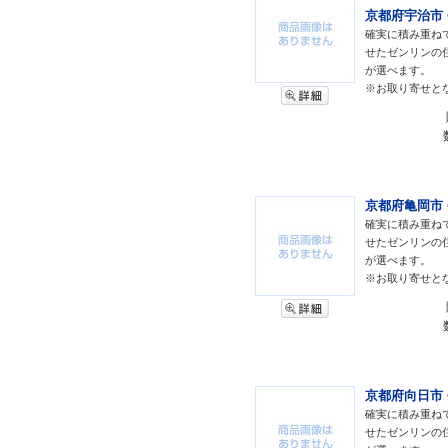
京都府宇治市 <
確実に積み重ね
せたゼンリンの
が選べます。
※お取り寄せと
京都府亀岡市 <
確実に積み重ね
せたゼンリンの
が選べます。
※お取り寄せと
京都府向日市 <
確実に積み重ね
せたゼンリンの