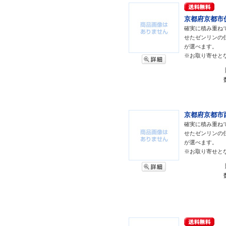
京都府京都市伏
確実に積み重ね
せたゼンリンの
が選べます。
※お取り寄せと
京都府京都市西
確実に積み重ね
せたゼンリンの
が選べます。
※お取り寄せと